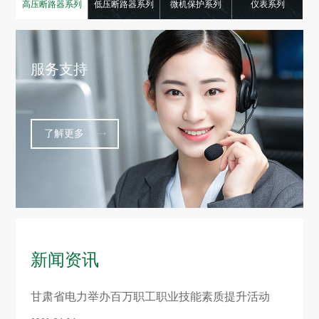
高压断路器系列
低压断路器系列
微机保护系列
仪表系列
服务支持
了解更多
新闻资讯
甘肃省电力举办百万职工职业技能素质提升活动