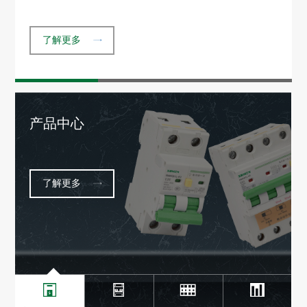
了解更多
产品中心
了解更多