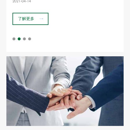
2021-04-14
了解更多