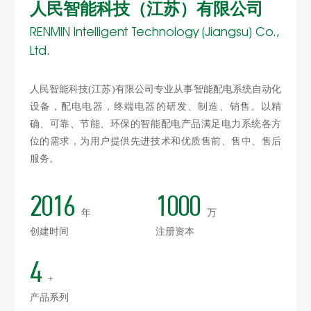
人民智能科技（江苏）有限公司
RENMIN Intelligent Technology (Jiangsu) Co.,
Ltd.
人民智能科技(江苏)有限公司专业从事智能配电系统自动化
设备，配电电器，终端电器的研发、制造、销售。以精
确、可靠、节能、环保的智能配电产品满足电力系统各方
位的需求，为用户提供先进技术和优质售前、售中、售后
服务。
2016
1000
年
万
创建时间
注册资本
4
+
产品系列